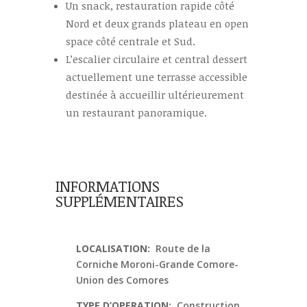
Un snack, restauration rapide côté
Nord et deux grands plateau en open
space côté centrale et Sud.
L’escalier circulaire et central dessert
actuellement une terrasse accessible
destinée à accueillir ultérieurement
un restaurant panoramique.
INFORMATIONS
SUPPLÉMENTAIRES
LOCALISATION:
Route de la
Corniche Moroni-Grande Comore-
Union des Comores
TYPE D’OPERATION:
Construction