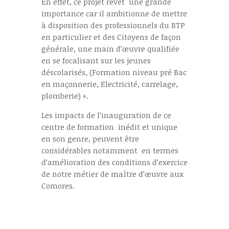
En effet, ce projet revêt une grande
importance car il ambitionne de mettre
à disposition des professionnels du BTP
en particulier et des Citoyens de façon
générale, une main d’œuvre qualifiée
en se focalisant sur les jeunes
déscolarisés, (Formation niveau pré Bac
en maçonnerie, Electricité, carrelage,
plomberie) ».
Les impacts de l’inauguration de ce
centre de formation inédit et unique
en son genre, peuvent être
considérables notamment en termes
d’amélioration des conditions d’exercice
de notre métier de maître d’œuvre aux
Comores.