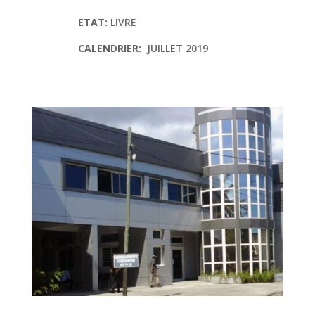
ETAT:
LIVRE
CALENDRIER:
JUILLET 2019