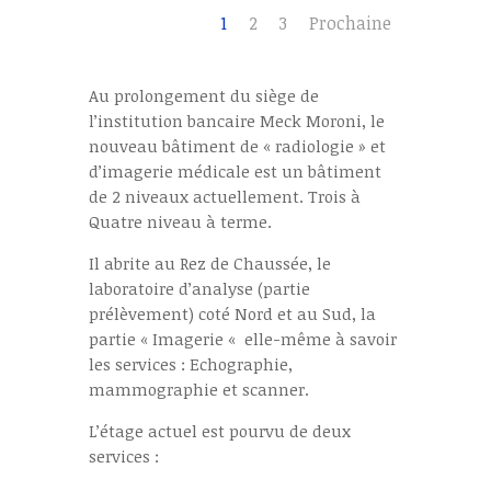
1
2
3
Prochaine
Au prolongement du siège de
l’institution bancaire Meck Moroni, le
nouveau bâtiment de « radiologie » et
d’imagerie médicale est un bâtiment
de 2 niveaux actuellement. Trois à
Quatre niveau à terme.
Il abrite au Rez de Chaussée, le
laboratoire d’analyse (partie
prélèvement) coté Nord et au Sud, la
partie « Imagerie « elle-même à savoir
les services : Echographie,
mammographie et scanner.
L’étage actuel est pourvu de deux
services :