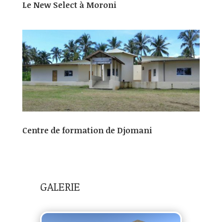
Le New Select à Moroni
Centre de formation de Djomani
GALERIE