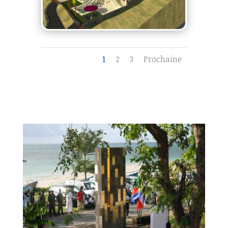
1
2
3
Prochaine