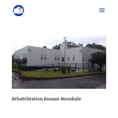
Réhabilitation Banque Mondiale