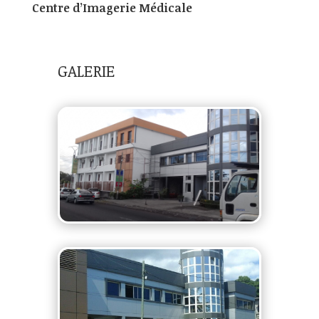
Centre d’Imagerie Médicale
GALERIE