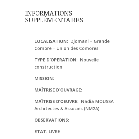
INFORMATIONS
SUPPLÉMENTAIRES
LOCALISATION:
Djomani
– Grande
Comore – Union des Comores
TYPE D’OPERATION:
Nouvelle
construction
MISSION:
MAÎTRISE D’OUVRAGE:
MAÎTRISE D’OEUVRE:
Nadia MOUSSA
Architectes & Associés (NM2A)
OBSERVATIONS:
ETAT:
LIVRE