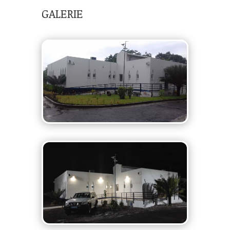
GALERIE