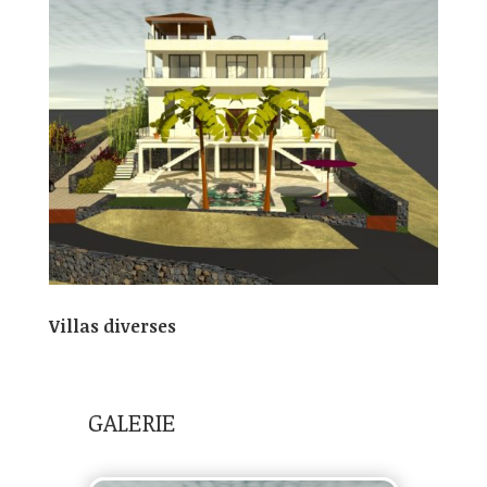
Villas diverses
GALERIE