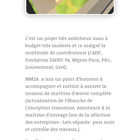
C’est un projet très ambitieux mais à
budget très modeste et ce malgré la
multitude de contributeurs (CADF,
Fondation SADEV 94, Région Paca, Pfcc,
Gouvernorat, Gref).
NM2A a mis un point d’honneur à
accompagner et surtout à assurer la
mission de maîtrise d’œuvre complète
(Actualisation de l’ébauche de
Conception transmise, Assistance à la
maîtrise d’ouvrage lors de la sélection
des entreprises -Lots séparés- puis suivi
et contrôle des travaux.).