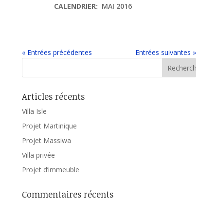
CALENDRIER:
MAI 2016
« Entrées précédentes
Entrées suivantes »
Articles récents
Villa Isle
Projet Martinique
Projet Massiwa
Villa privée
Projet d’immeuble
Commentaires récents