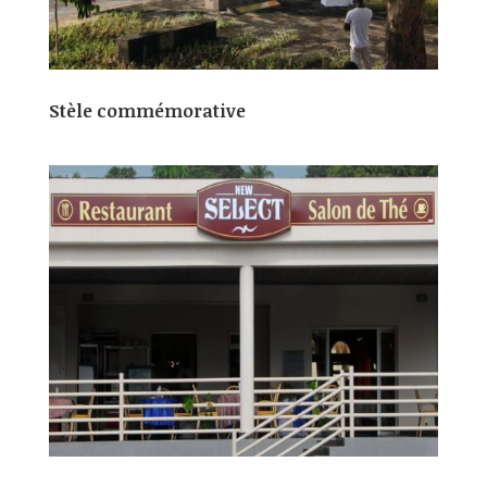
Stèle commémorative