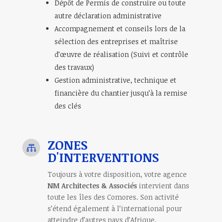
Dépôt de Permis de construire ou toute
autre déclaration administrative
Accompagnement et conseils lors de la
sélection des entreprises et maîtrise
d’œuvre de réalisation (Suivi et contrôle
des travaux)
Gestion administrative, technique et
financière du chantier jusqu’à la remise
des clés
ZONES

D'INTERVENTIONS
Toujours à votre disposition, votre agence
NM Architectes & Associés
intervient dans
toute les îles des Comores. Son activité
s’étend également à l’international pour
atteindre d’autres pays d’Afrique.