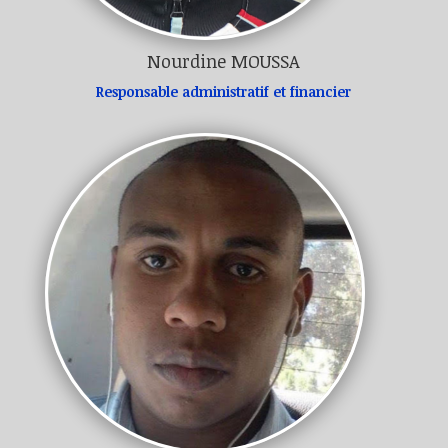
Nourdine MOUSSA
Responsable administratif et financier