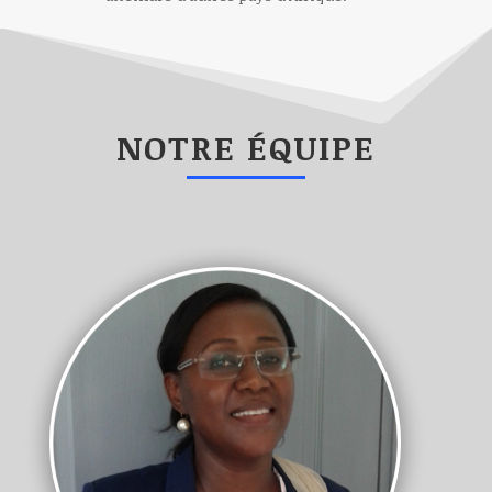
NOTRE ÉQUIPE