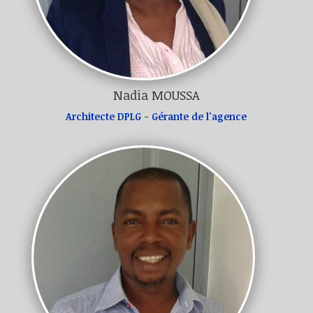
Nadia MOUSSA
Architecte DPLG - Gérante de l'agence