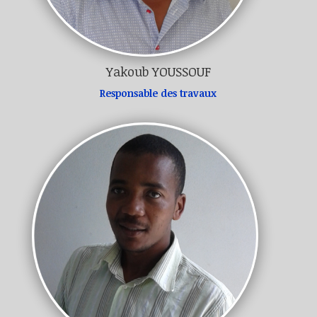
Yakoub YOUSSOUF
Responsable des travaux