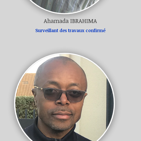
Ahamada IBRAHIMA
Surveillant des travaux confirmé