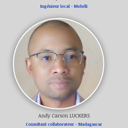
Ingénieur local - Mohéli
Andy Carson LUCKERS
Consultant collaborateur - Madagascar