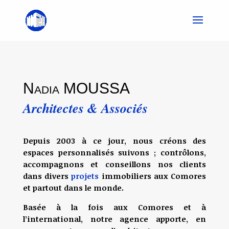
Nadia MOUSSA
Architectes & Associés
Depuis 2003 à ce jour, nous créons des
espaces personnalisés suivons ; contrôlons,
accompagnons et conseillons nos clients
dans divers
projets
immobiliers aux Comores
et partout dans le monde.
Basée à la fois aux Comores et à
l’international, notre agence apporte, en