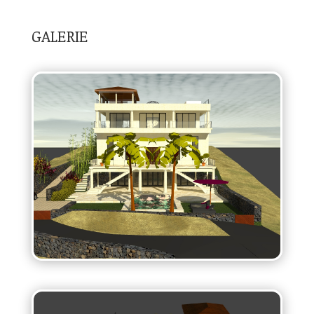
GALERIE