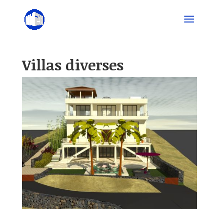
Villas diverses