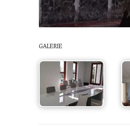
GALERIE