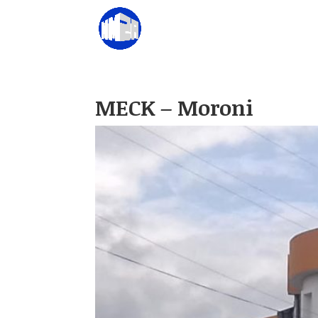
MECK – Moroni