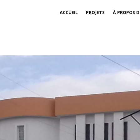
ACCUEIL
PROJETS
À PROPOS D