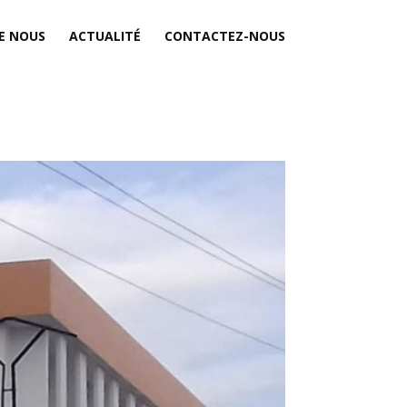
E NOUS
ACTUALITÉ
CONTACTEZ-NOUS